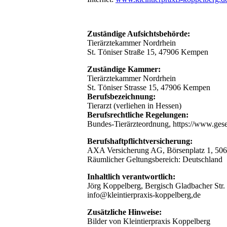
Zuständige Aufsichtsbehörde:
Tierärztekammer Nordrhein
St. Töniser Straße 15, 47906 Kempen
Zuständige Kammer:
Tierärztekammer Nordrhein
St. Töniser Strasse 15, 47906 Kempen
Berufsbezeichnung:
Tierarzt (verliehen in Hessen)
Berufsrechtliche Regelungen:
Bundes-Tierärzteordnung, https://www.gese
Berufshaftpflichtversicherung:
AXA Versicherung AG, Börsenplatz 1, 50
Räumlicher Geltungsbereich: Deutschland
Inhaltlich verantwortlich:
Jörg Koppelberg, Bergisch Gladbacher Str.
info@kleintierpraxis-koppelberg,de
Zusätzliche Hinweise:
Bilder von Kleintierpraxis Koppelberg