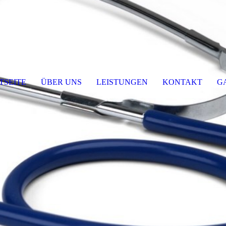
TSEITE
ÜBER UNS
LEISTUNGEN
KONTAKT
G