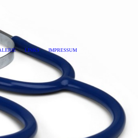
ALERIE
LINKS
IMPRESSUM