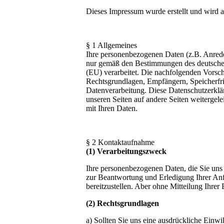
Dieses Impressum wurde erstellt und wird a
§ 1 Allgemeines
Ihre personenbezogenen Daten (z.B. Anred
nur gemäß den Bestimmungen des deutschen
(EU) verarbeitet. Die nachfolgenden Vorsc
Rechtsgrundlagen, Empfängern, Speicherfris
Datenverarbeitung. Diese Datenschutzerkläru
unseren Seiten auf andere Seiten weitergele
mit Ihren Daten.
§ 2 Kontaktaufnahme
(1) Verarbeitungszweck
Ihre personenbezogenen Daten, die Sie uns 
zur Beantwortung und Erledigung Ihrer Anfr
bereitzustellen. Aber ohne Mitteilung Ihre
(2) Rechtsgrundlagen
a) Sollten Sie uns eine ausdrückliche Einwi