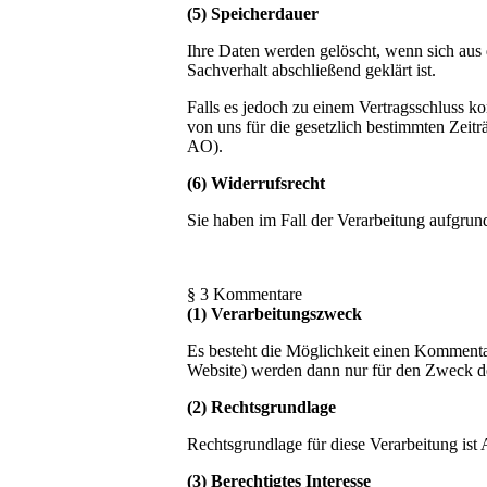
(5) Speicherdauer
Ihre Daten werden gelöscht, wenn sich aus
Sachverhalt abschließend geklärt ist.
Falls es jedoch zu einem Vertragsschluss k
von uns für die gesetzlich bestimmten Zei
AO).
(6) Widerrufsrecht
Sie haben im Fall der Verarbeitung aufgrund
§ 3 Kommentare
(1) Verarbeitungszweck
Es besteht die Möglichkeit einen Komment
Website) werden dann nur für den Zweck de
(2) Rechtsgrundlage
Rechtsgrundlage für diese Verarbeitung is
(3) Berechtigtes Interesse