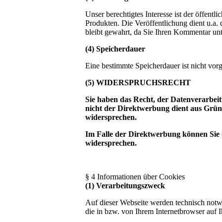
Unser berechtigtes Interesse ist der öffe
Produkten. Die Veröffentlichung dient u.a.
bleibt gewahrt, da Sie Ihren Kommentar un
(4) Speicherdauer
Eine bestimmte Speicherdauer ist nicht vor
(5)
WIDERSPRUCHSRECHT
Sie haben das Recht, der Datenverarbei
nicht der Direktwerbung dient aus Gründe
widersprechen.
Im Falle der Direktwerbung können Sie
widersprechen.
§ 4 Informationen über Cookies
(1) Verarbeitungszweck
Auf dieser Webseite werden technisch notwe
die in bzw. von Ihrem Internetbrowser auf